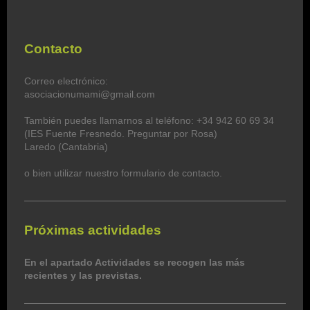
Contacto
Correo electrónico:
asociacionumami@gmail.com
También puedes llamarnos al teléfono: +34 942 60 69 34
(IES Fuente Fresnedo. Preguntar por Rosa)
Laredo (Cantabria)
o bien utilizar nuestro formulario de contacto.
Próximas actividades
En el apartado Actividades se recogen las más
recientes y las previstas.