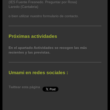
(IES Fuente Fresnedo. Preguntar por Rosa)
Laredo (Cantabria)
o bien utilizar nuestro formulario de contacto.
Próximas actividades
En el apartado Actividades se recogen las más
recientes y las previstas.
Umami en redes sociales :
Twittear esta página