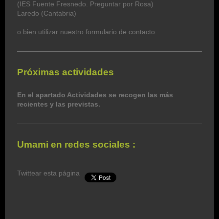
(IES Fuente Fresnedo. Preguntar por Rosa)
Laredo (Cantabria)
o bien utilizar nuestro formulario de contacto.
Próximas actividades
En el apartado Actividades se recogen las más
recientes y las previstas.
Umami en redes sociales :
Twittear esta página