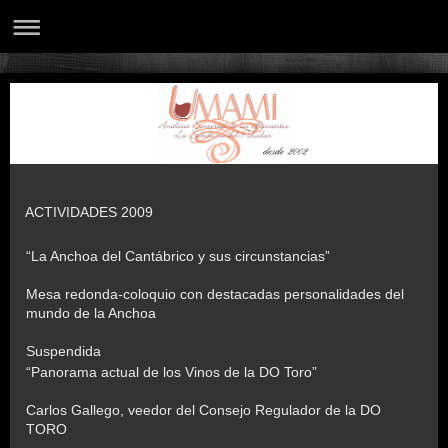
ACTIVIDADES 2009
“La Anchoa del Cantábrico y sus circunstancias”
Mesa redonda-coloquio con destacadas personalidades del
mundo de la Anchoa
Suspendida
“Panorama actual de los Vinos de la DO Toro”
Carlos Gallego, veedor del Consejo Regulador de la DO
TORO