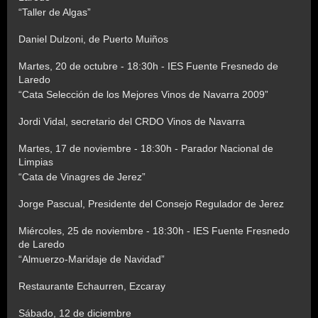
“Taller de Algas”
Daniel Dulzoni, de Puerto Muiños
Martes, 20 de octubre - 18:30h - IES Fuente Fresnedo de
Laredo
“Cata Selección de los Mejores Vinos de Navarra 2009”
Jordi Vidal, secretario del CRDO Vinos de Navarra
Martes, 17 de noviembre - 18:30h - Parador Nacional de
Limpias
“Cata de Vinagres de Jerez”
Jorge Pascual, Presidente del Consejo Regulador de Jerez
Miércoles, 25 de noviembre - 18:30h - IES Fuente Fresnedo
de Laredo
“Almuerzo-Maridaje de Navidad”
Restaurante Echaurren, Ezcaray
Sábado, 12 de diciembre